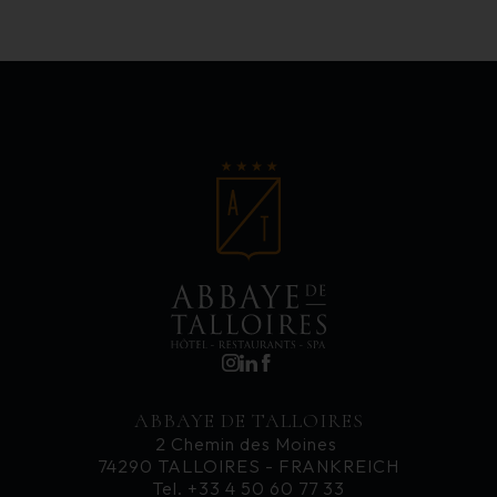
ABBAYE DE TALLOIRES
2 Chemin des Moines
74290 TALLOIRES - FRANKREICH
Tel. +33 4 50 60 77 33