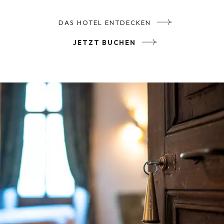
DAS HOTEL ENTDECKEN
JETZT BUCHEN