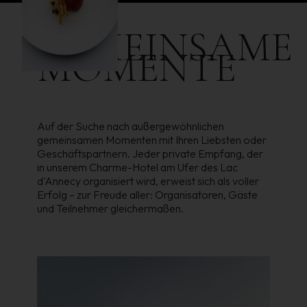
GEMEINSAME
MOMENTE
Auf der Suche nach außergewöhnlichen
gemeinsamen Momenten mit Ihren Liebsten oder
Geschäftspartnern. Jeder private Empfang, der
in unserem Charme-Hotel am Ufer des Lac
d'Annecy organisiert wird, erweist sich als voller
Erfolg – zur Freude aller: Organisatoren, Gäste
und Teilnehmer gleichermaßen.