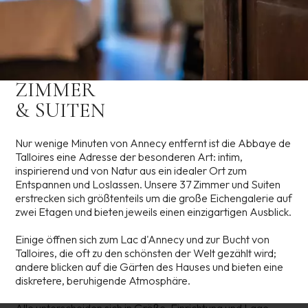
ZIMMER
& SUITEN
Nur wenige Minuten von Annecy entfernt ist die Abbaye de
Talloires eine Adresse der besonderen Art: intim,
inspirierend und von Natur aus ein idealer Ort zum
Entspannen und Loslassen. Unsere 37 Zimmer und Suiten
erstrecken sich größtenteils um die große Eichengalerie auf
zwei Etagen und bieten jeweils einen einzigartigen Ausblick.
Einige öffnen sich zum Lac d'Annecy und zur Bucht von
Talloires, die oft zu den schönsten der Welt gezählt wird;
andere blicken auf die Gärten des Hauses und bieten eine
diskretere, beruhigende Atmosphäre.