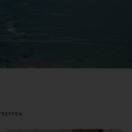
TREFFEN