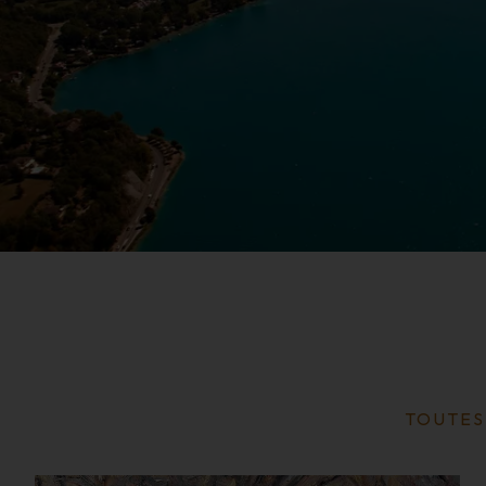
TOUTES