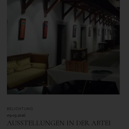
BELICHTUNG
09.03.2026
AUSSTELLUNGEN IN DER ABTEI