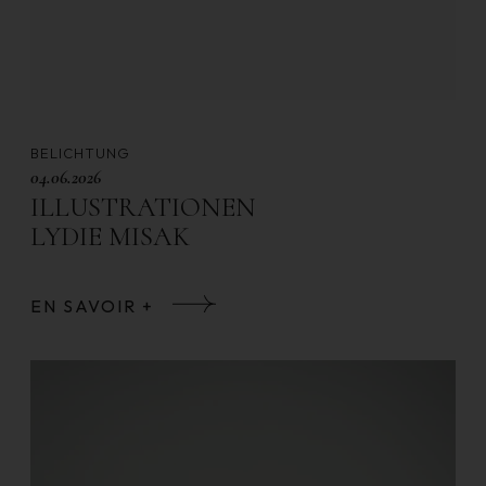
BELICHTUNG
04.06.2026
ILLUSTRATIONEN
LYDIE MISAK
EN SAVOIR +