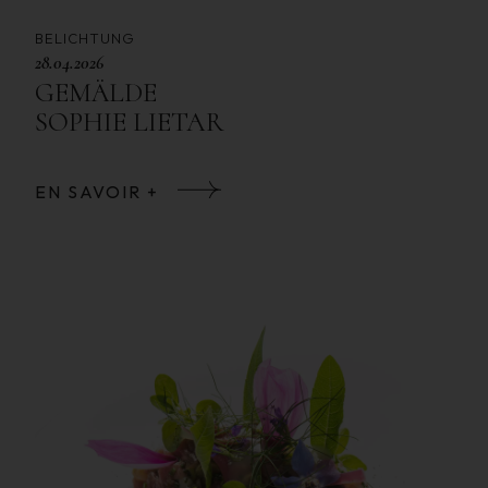
BELICHTUNG
28.04.2026
GEMÄLDE
SOPHIE LIETAR
EN SAVOIR +