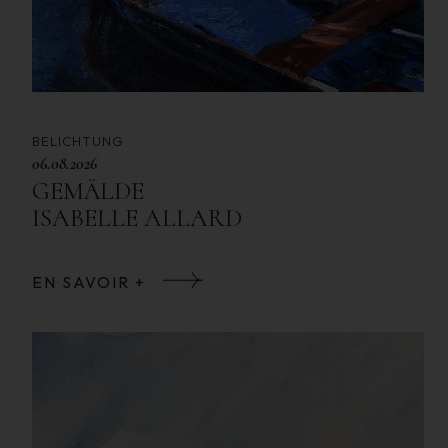
BELICHTUNG
06.08.2026
GEMÄLDE
ISABELLE ALLARD
EN SAVOIR +