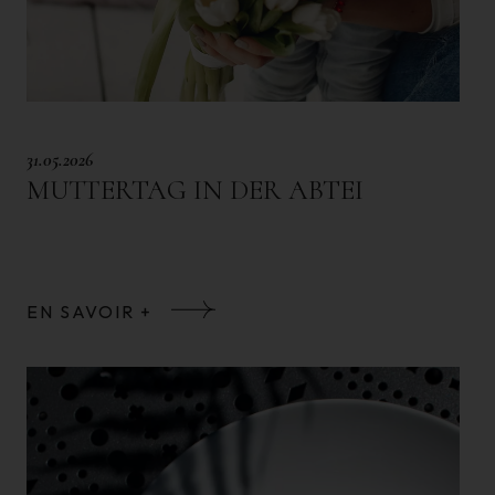
31.05.2026
MUTTERTAG IN DER ABTEI
EN SAVOIR +