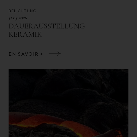
BELICHTUNG
31.03.2026
DAUERAUSSTELLUNG
KERAMIK
EN SAVOIR +