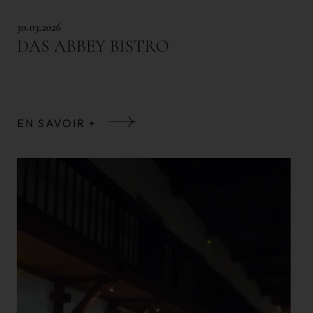
30.03.2026
DAS ABBEY BISTRO
EN SAVOIR +