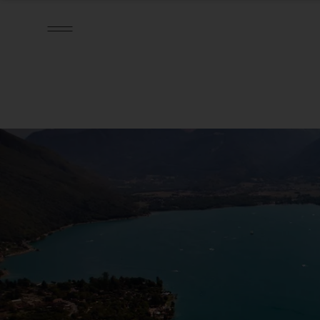
SPEISEKARTE