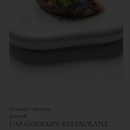
GOURMET-TREFFEN
25.03.2026
DAS GOURMET-RESTAURANT