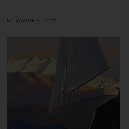
EN SAVOIR +