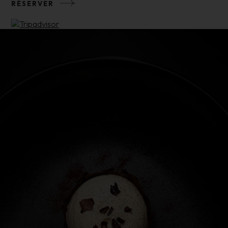
RÉSERVER