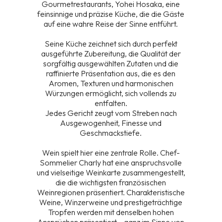
Gourmetrestaurants, Yohei Hosaka, eine
feinsinnige und präzise Küche, die die Gäste
auf eine wahre Reise der Sinne entführt.
Seine Küche zeichnet sich durch perfekt
ausgeführte Zubereitung, die Qualität der
sorgfältig ausgewählten Zutaten und die
raffinierte Präsentation aus, die es den
Aromen, Texturen und harmonischen
Würzungen ermöglicht, sich vollends zu
entfalten.
Jedes Gericht zeugt vom Streben nach
Ausgewogenheit, Finesse und
Geschmackstiefe.
Wein spielt hier eine zentrale Rolle. Chef-
Sommelier Charly hat eine anspruchsvolle
und vielseitige Weinkarte zusammengestellt,
die die wichtigsten französischen
Weinregionen präsentiert. Charakteristische
Weine, Winzerweine und prestigeträchtige
Tropfen werden mit denselben hohen