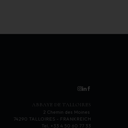
ABBAYE DE TALLOIRES
2 Chemin des Moines
74290 TALLOIRES - FRANKREICH
Tel. +33 4 50 60 77 33