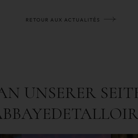
RETOUR AUX ACTUALITÉS
AN UNSERER SEIT
ABBAYEDETALLOIR