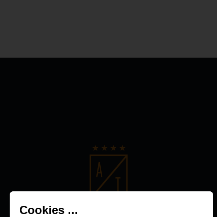
Cookies ...