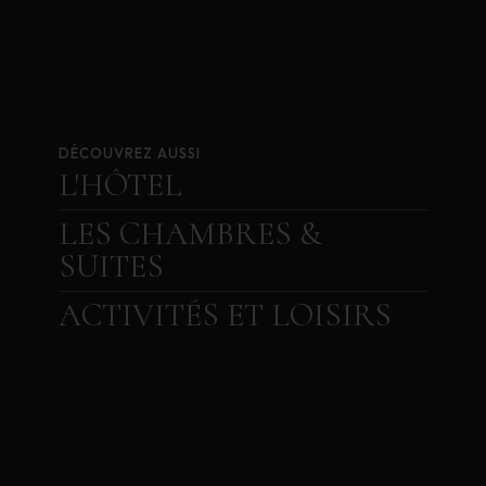
DÉCOUVREZ AUSSI
L'HÔTEL
LES CHAMBRES &
SUITES
ACTIVITÉS ET LOISIRS