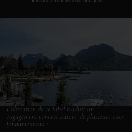
l’amélioration continue des pratiques.
L’obtention de ce label traduit un
engagement concret autour de plusieurs axes
fondamentaux :