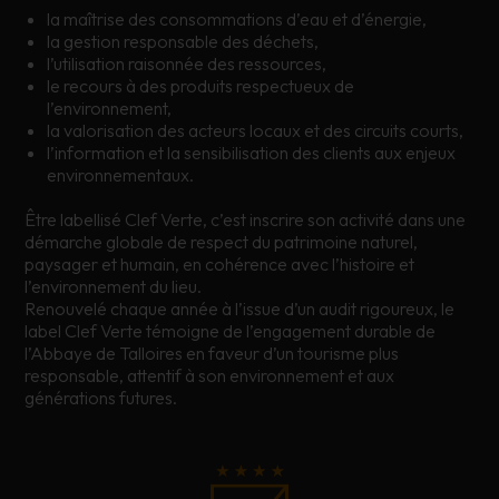
la maîtrise des consommations d’eau et d’énergie,
la gestion responsable des déchets,
l’utilisation raisonnée des ressources,
le recours à des produits respectueux de
l’environnement,
la valorisation des acteurs locaux et des circuits courts,
l’information et la sensibilisation des clients aux enjeux
environnementaux.
Être labellisé Clef Verte, c’est inscrire son activité dans une
démarche globale de respect du patrimoine naturel,
paysager et humain, en cohérence avec l’histoire et
l’environnement du lieu.
Renouvelé chaque année à l’issue d’un audit rigoureux, le
label Clef Verte témoigne de l’engagement durable de
l’Abbaye de Talloires en faveur d’un tourisme plus
responsable, attentif à son environnement et aux
générations futures.