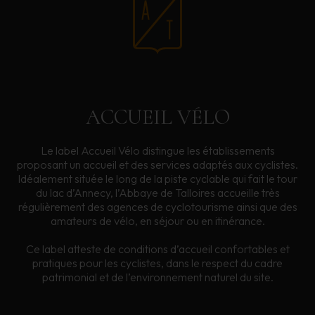
ACCUEIL VÉLO
Le label Accueil Vélo distingue les établissements
proposant un accueil et des services adaptés aux cyclistes.
Idéalement située le long de la piste cyclable qui fait le tour
du lac d’Annecy, l’Abbaye de Talloires accueille très
régulièrement des agences de cyclotourisme ainsi que des
amateurs de vélo, en séjour ou en itinérance.
Ce label atteste de conditions d’accueil confortables et
pratiques pour les cyclistes, dans le respect du cadre
patrimonial et de l’environnement naturel du site.