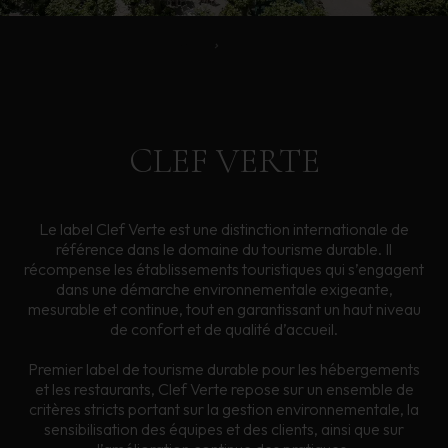
Accueil
Nos labels
CLEF
VERTE
Le label Clef Verte est une distinction internationale de
référence dans le domaine du tourisme durable. Il
récompense les établissements touristiques qui s’engagent
dans une démarche environnementale exigeante,
mesurable et continue, tout en garantissant un haut niveau
de confort et de qualité d’accueil.
Premier label de tourisme durable pour les hébergements
et les restaurants, Clef Verte repose sur un ensemble de
critères stricts portant sur la gestion environnementale, la
sensibilisation des équipes et des clients, ainsi que sur