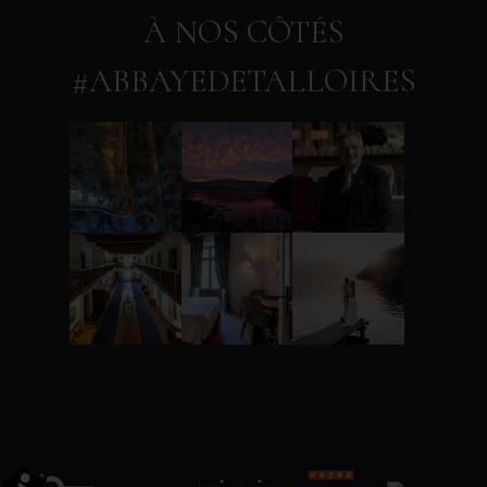
À NOS CÔTÉS
#ABBAYEDETALLOIRES