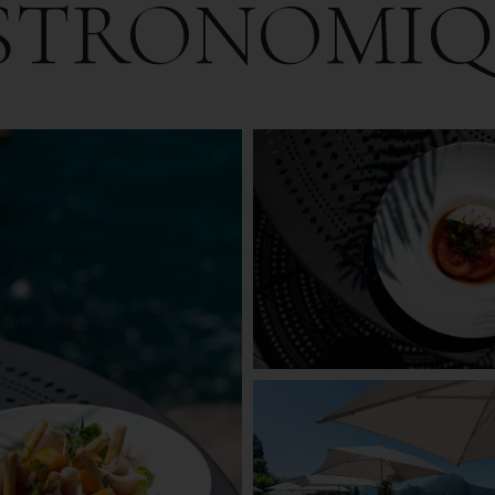
ISTRONOMIQ