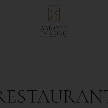
RESTAURAN