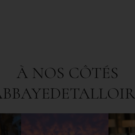
À NOS CÔTÉS
ABBAYEDETALLOIR