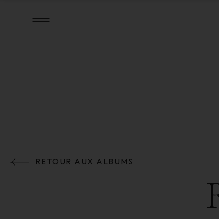
MENU
RETOUR AUX ALBUMS