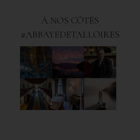
À NOS CÔTÉS
#ABBAYEDETALLOIRES