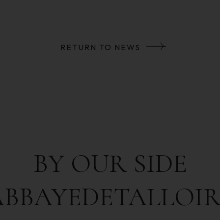
RETURN TO NEWS
BY OUR SIDE
ABBAYEDETALLOIR