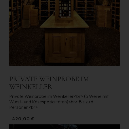
PRIVATE WEINPROBE IM
WEINKELLER
Private Weinprobe im Weinkeller<br> (5 Weine mit
Wurst- und Käsespezialitäten)<br> Bis zu 6
Personen<br>
420,00 €