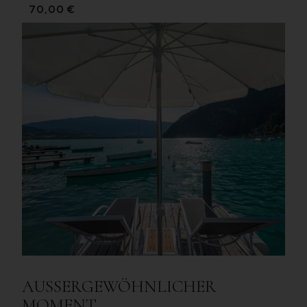
70,00 €
AUSSERGEWÖHNLICHER M
OMENT