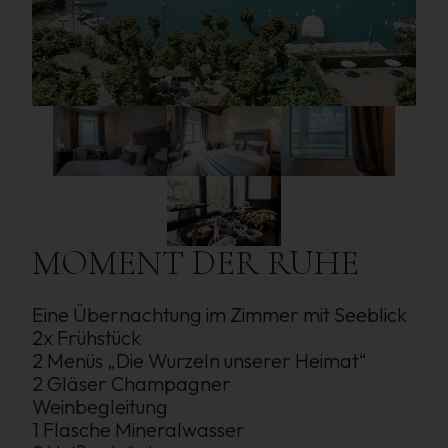
MOMENT
DER
RUHE
Eine Übernachtung im Zimmer mit Seeblick
2x Frühstück
2 Menüs „Die Wurzeln unserer Heimat“
2 Gläser Champagner
Weinbegleitung
1 Flasche Mineralwasser