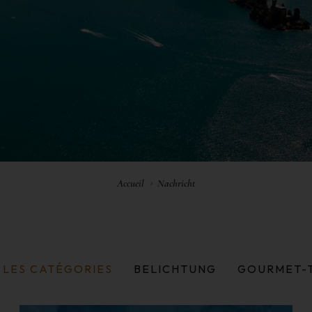
Accueil
Nachricht
 LES CATÉGORIES
BELICHTUNG
GOURMET-