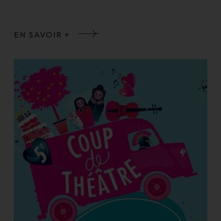
EN SAVOIR +