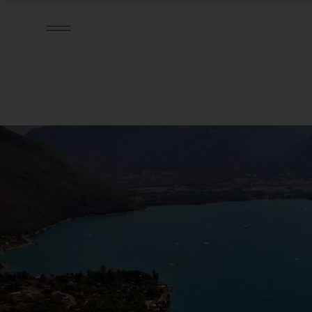
SPEISEKARTE