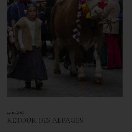
14.10.2017
RETOUR DES ALPAGES