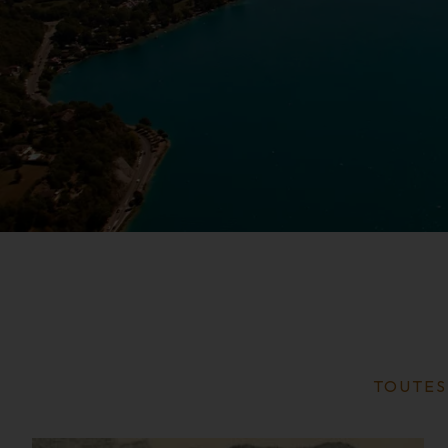
TOUTES