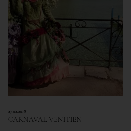
23.02.2018
CARNAVAL VENITIEN