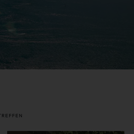
TREFFEN