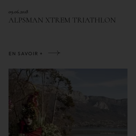
09.06.2018
ALPSMAN XTREM TRIATHLON
EN SAVOIR +