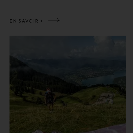
EN SAVOIR +