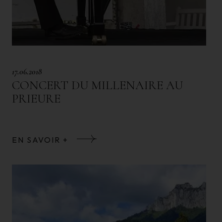
17.06.2018
CONCERT DU MILLENAIRE AU
PRIEURE
EN SAVOIR +