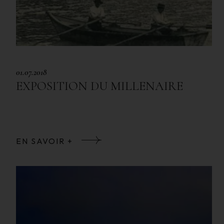
01.07.2018
EXPOSITION DU MILLENAIRE
EN SAVOIR +