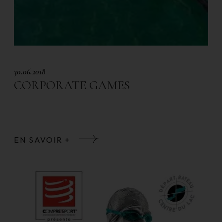
30.06.2018
CORPORATE GAMES
EN SAVOIR +