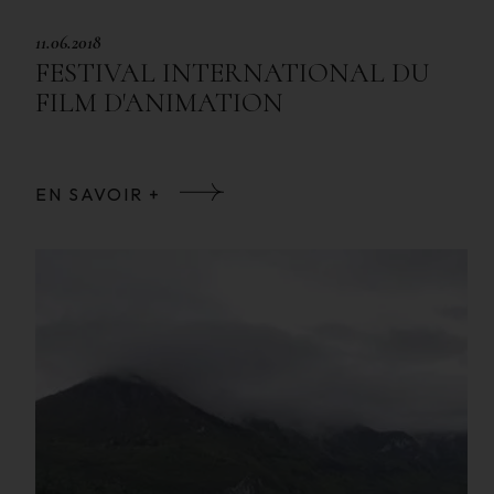
11.06.2018
FESTIVAL INTERNATIONAL DU
FILM D'ANIMATION
EN SAVOIR +