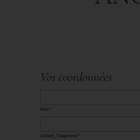
Vos coordonnées
Nom *
Global_Telephone *