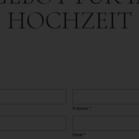
HOCHZEIT
Prénom *
Email *