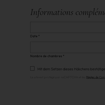
Informations complém
Date *
Nombre de chambres *
Mit dem Setzen dieses Häkchens bestätige
Le site est protégé par reCAPTCHA et les
Règles de Conf