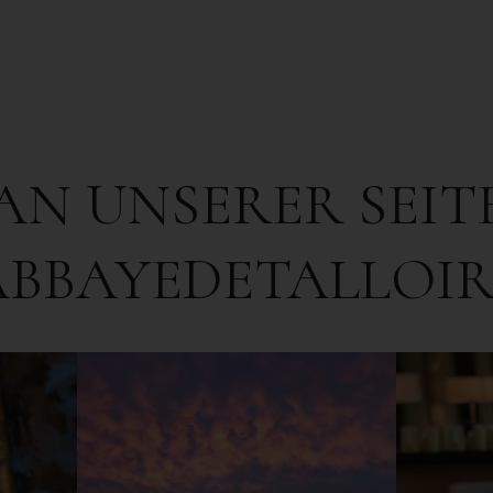
AN UNSERER SEIT
ABBAYEDETALLOIR