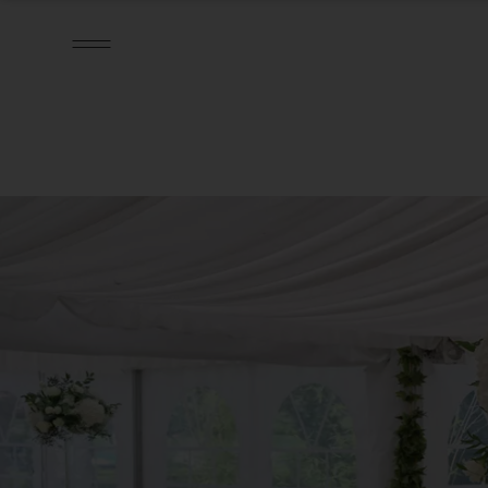
SPEISEKARTE