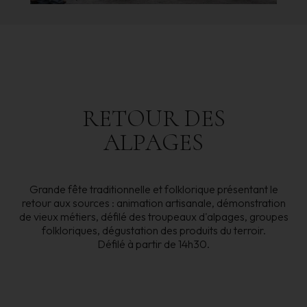
RETOUR
DES
ALPAGES
Grande fête traditionnelle et folklorique présentant le
retour aux sources : animation artisanale, démonstration
de vieux métiers, défilé des troupeaux d'alpages, groupes
folkloriques, dégustation des produits du terroir.
Défilé à partir de 14h30.