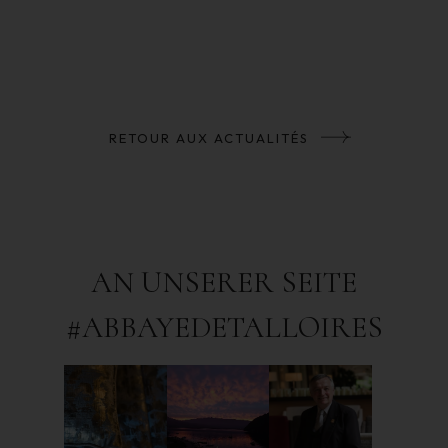
RETOUR AUX ACTUALITÉS
AN UNSERER SEITE
#ABBAYEDETALLOIRES