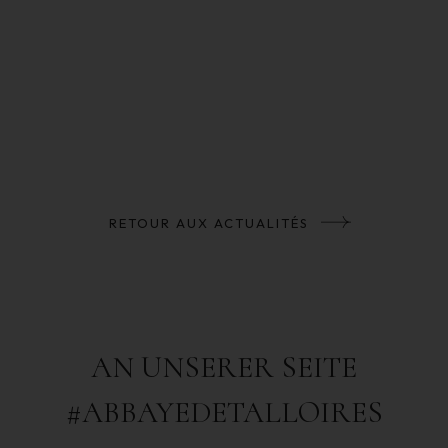
RETOUR AUX ACTUALITÉS
AN UNSERER SEITE
#ABBAYEDETALLOIRES