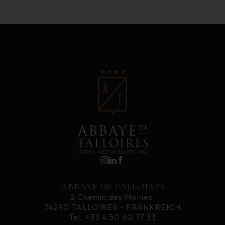
ABBAYE DE TALLOIRES
2 Chemin des Moines
74290 TALLOIRES - FRANKREICH
Tel. +33 4 50 60 77 33