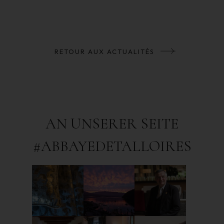
RETOUR AUX ACTUALITÉS
AN UNSERER SEITE
#ABBAYEDETALLOIRES