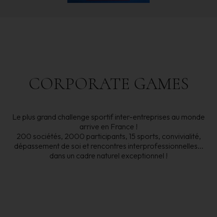
CORPORATE
GAMES
Le plus grand challenge sportif inter-entreprises au monde
arrive en France !
200 sociétés, 2000 participants, 15 sports, convivialité,
dépassement de soi et rencontres interprofessionnelles...
dans un cadre naturel exceptionnel !