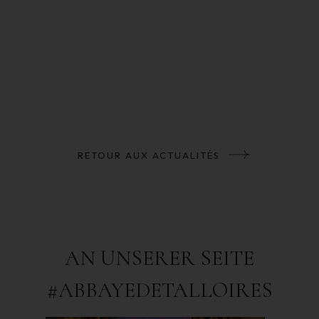
RETOUR AUX ACTUALITÉS
AN UNSERER SEITE
#ABBAYEDETALLOIRES