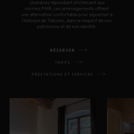
chambres répondant strictement aux
normes PMR, ces aménagements offrent
une alternative confortable pour séjourner à
l’Abbaye de Talloires, dans le respect de son
patrimoine et de son identité.
RÉSERVER
TARIFS
PRESTATIONS ET SERVICES