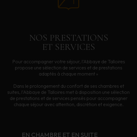
NOS PRESTATIONS
ET SERVICES
Pour accompagner votre séjour, l’Abbaye de Talloires
propose une sélection de services et de prestations
adaptés à chaque moment »
Dans le prolongement du confort de ses chambres et
suites, l’Abbaye de Talloires met à disposition une sélection
de prestations et de services pensés pour accompagner
chaque séjour avec attention, discrétion et exigence.
EN CHAMBRE ET EN SUITE