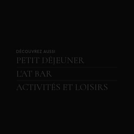
DÉCOUVREZ AUSSI
PETIT DÉJEUNER
L'AT BAR
ACTIVITÉS ET LOISIRS