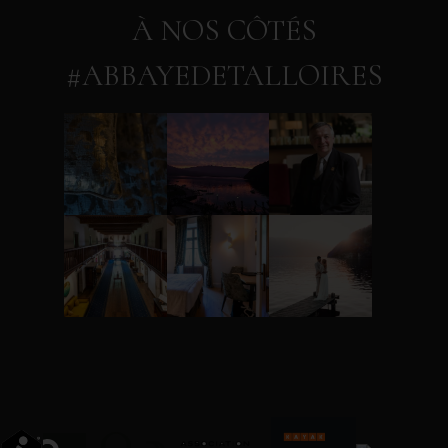
À NOS CÔTÉS
#ABBAYEDETALLOIRES