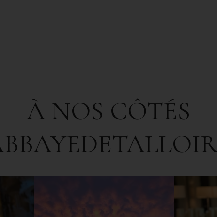
À NOS CÔTÉS
ABBAYEDETALLOIR