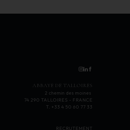
ABBAYE DE TALLOIRES
2 chemin des moines
74 290 TALLOIRES - FRANCE
T. +33 4 50 60 77 33
RECRUTEMENT