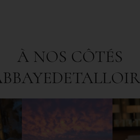
À NOS CÔTÉS
ABBAYEDETALLOIR