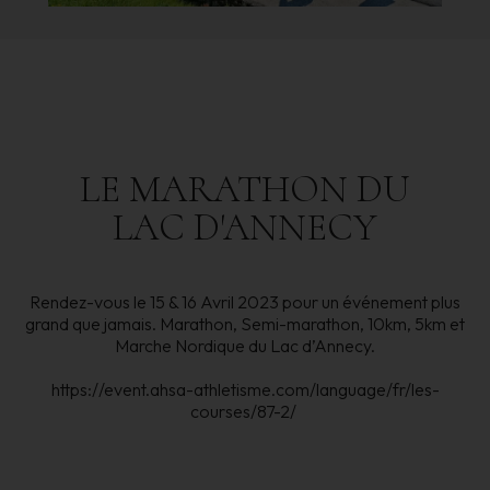
LE
MARATHON
DU
LAC
D'ANNECY
Rendez-vous le 15 & 16 Avril 2023 pour un événement plus
grand que jamais. Marathon, Semi-marathon, 10km, 5km et
Marche Nordique du Lac d’Annecy.
https://event.ahsa-athletisme.com/language/fr/les-
courses/87-2/