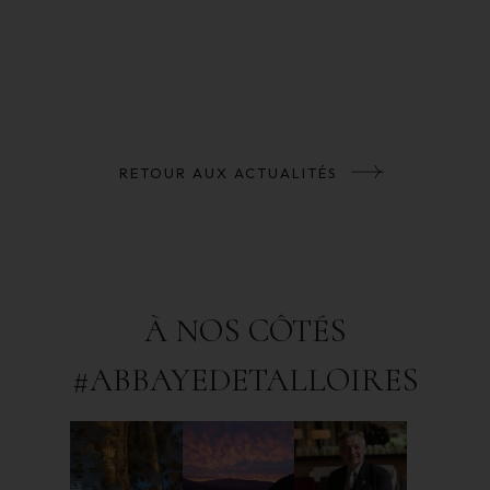
RETOUR AUX ACTUALITÉS
À NOS CÔTÉS
#ABBAYEDETALLOIRES